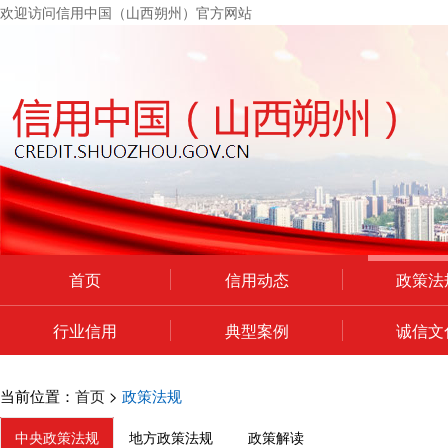
欢迎访问信用中国（山西朔州）官方网站
首页
信用动态
政策法
行业信用
典型案例
诚信文
个人中心
当前位置：
首页
>
政策法规
中央政策法规
地方政策法规
政策解读