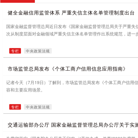
健全金融信用监管体系 严重失信主体名单管理制度出台
国家金融监督管理总局近日发布《国家金融监督管理总局关于严重失
次从制度层面对金融领域严重失信主体名单管理作出系统规范，进一
专栏
中央政策法规
市场监管总局发布《个体工商户信用信息应用指南》
记者今天（7月19日）了解到，市场监管总局发布《个体工商户信用
容和主要应用场景。
专栏
中央政策法规
交通运输部办公厅 国家金融监督管理总局办公厅关于实施