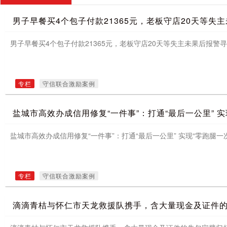
男子早餐买4个包子付款21365元，老板守店20天等失
男子早餐买4个包子付款21365元，老板守店20天等失主未果后报
专栏
守信联合激励案例
盐城市高效办成信用修复“一件事”：打通“最后一公里” 实
盐城市高效办成信用修复“一件事”：打通“最后一公里” 实现“零跑腿一
专栏
守信联合激励案例
滴滴青桔与怀仁市天龙救援队携手，含大量现金及证件