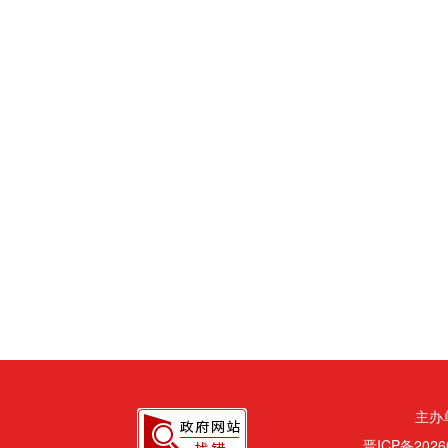
主办
晋ICP备2026