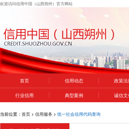
欢迎访问信用中国（山西朔州）官方网站
首页
信用动态
政策法
行业信用
典型案例
诚信文
个人中心
当前位置：
首页
>
信用服务
>
统一社会信用代码查询