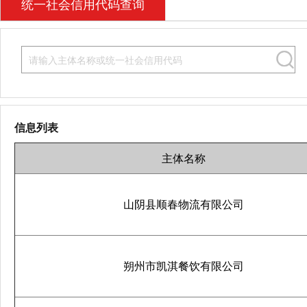
统一社会信用代码查询
信息列表
主体名称
山阴县顺春物流有限公司
朔州市凯淇餐饮有限公司