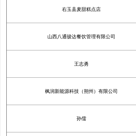
右玉县麦甜糕点店
山西八通骏达餐饮管理有限公司
王志勇
枫润新能源科技（朔州）有限公司
孙儒